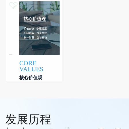
CORE
VALUES
核心价值观
发展历程