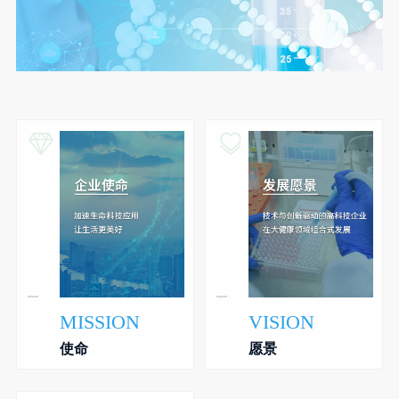
MISSION
VISION
使命
愿景