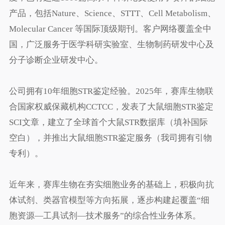
产品，包括Nature、Science、STTT、Cell Metabolism、
Molecular Cancer 等国际顶级期刊。客户网络覆盖全中
国，广泛服务于医学科研实验室、生物制药研发中心及
分子诊断企业研发中心。
公司拥有10年细胞STR鉴定经验。2025年，赛库生物联
合国家权威保藏机构CCTCC，发表了大鼠细胞STR鉴定
SCI文章，建立了全球首个大鼠STR数据库（填补国际
空白），并推出大鼠细胞STR鉴定服务（我司拥有引物
专利）。
近年来，赛库生物在夯实细胞业务的基础上，积极向抗
体试剂、类器官模型等方向拓展，逐步构建起覆盖“细
胞资源—工具试剂—技术服务”的综合性业务体系。