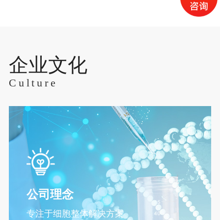
企业文化
Cult
ure
公司理念
专注于细胞整体解决方案