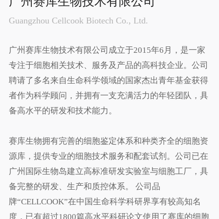
广州赛库生物技术有限公司
Guangzhou Cellcook Biotech Co., Ltd.
广州赛库生物技术有限公司成立于2015年6月，是一家
专注于细胞相关技术、服务及产品的高科技企业。公司
聘请了多名来自生命科学领域的国家杰出青年基金获得
者作为科学顾问，并拥有一支充满活力的年轻团队，具
备高水平的研发和技术能力。
赛库生物拥有完善的细胞鉴定体系和种类齐全的细胞资
源库，提供专业的细胞技术服务和配套试剂。公司已在
广州国际生物岛建立高标准研发实验室与细胞工厂，具
备完整的研发、生产和质控体系。 公司品
牌“CELLCOOK”在中国生命科学科研界享有较高知名
度，已有超过1800篇高水平科研论文使用了赛库的细胞