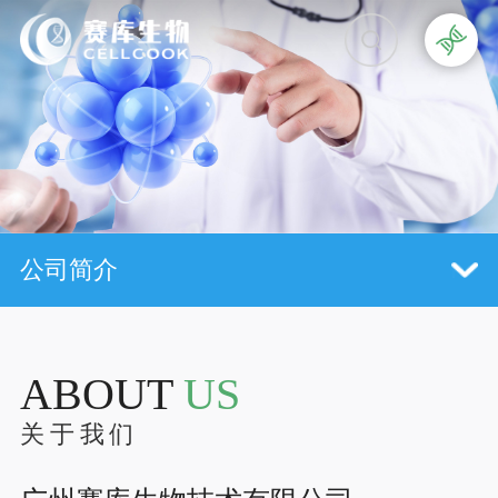
公司简介
ABOUT
US
关于我们