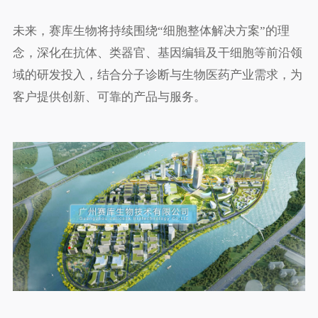
未来，赛库生物将持续围绕“细胞整体解决方案”的理
念，深化在抗体、类器官、基因编辑及干细胞等前沿领
域的研发投入，结合分子诊断与生物医药产业需求，为
客户提供创新、可靠的产品与服务。