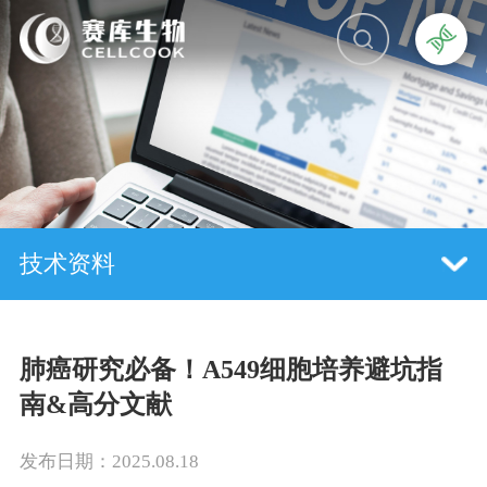
技术资料
肺癌研究必备！A549细胞培养避坑指
南&高分文献
发布日期：2025.08.18