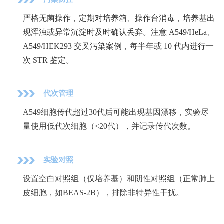
严格无菌操作，定期对培养箱、操作台消毒，培养基出
现浑浊或异常沉淀时及时确认丢弃。注意 A549/HeLa、
A549/HEK293 交叉污染案例，每半年或 10 代内进行一
次 STR 鉴定。
代次管理
A549细胞传代超过30代后可能出现基因漂移，实验尽
量使用低代次细胞（<20代），并记录传代次数。
实验对照
设置空白对照组（仅培养基）和阴性对照组（正常肺上
皮细胞，如BEAS-2B），排除非特异性干扰。