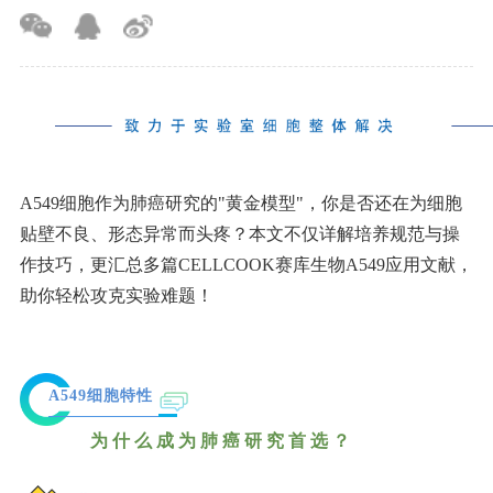
A549细胞作为肺癌研究的"黄金模型"，你是否还在为细胞
贴壁不良、形态异常而头疼？本文不仅详解培养规范与操
作技巧，更汇总多篇CELLCOOK赛库生物A549应用文献，
助你轻松攻克实验难题！
A549细胞特性
为什么成为肺癌研究首选？