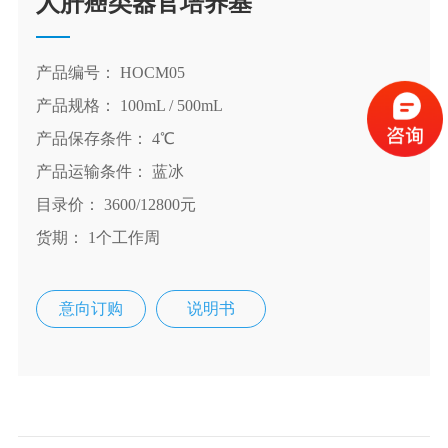
人肝癌类器官培养基
产品编号： HOCM05
产品规格： 100mL / 500mL
产品保存条件： 4℃
产品运输条件： 蓝冰
目录价： 3600/12800元
货期： 1个工作周
意向订购
说明书