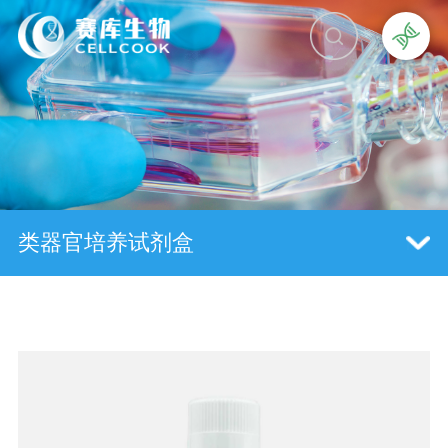
类器官培养试剂盒