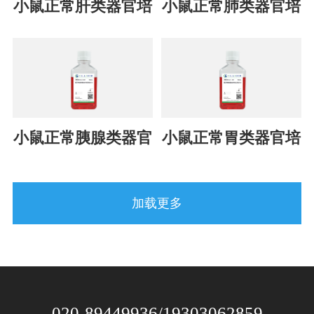
小鼠正常肝类器官培
小鼠正常肺类器官培
养基试剂盒
养基试剂盒
小鼠正常胰腺类器官
小鼠正常胃类器官培
培养基试剂盒
养基试剂盒
加载更多
020-89449936/19303062859