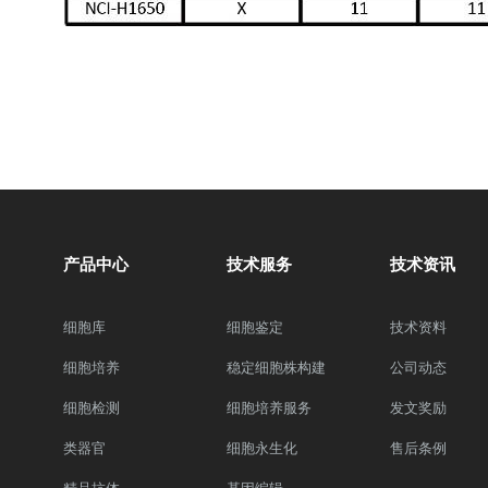
产品中心
技术服务
技术资讯
细胞库
细胞鉴定
技术资料
细胞培养
稳定细胞株构建
公司动态
细胞检测
细胞培养服务
发文奖励
类器官
细胞永生化
售后条例