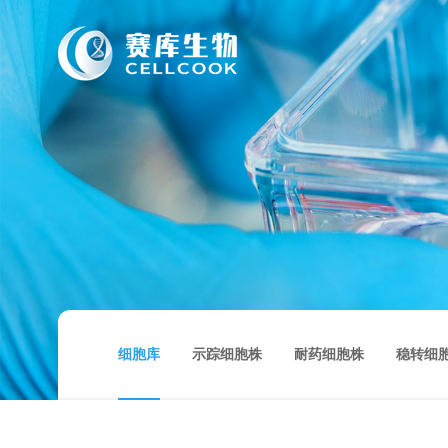
细胞库
示踪细胞株
耐药细胞株
稳转细