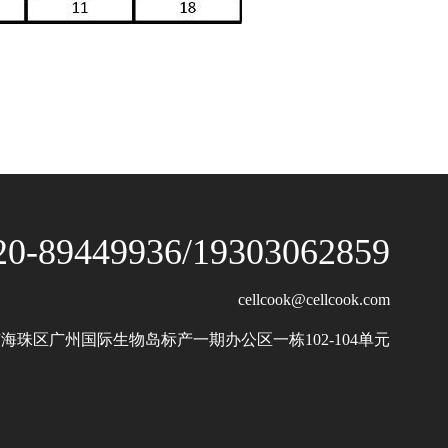
20-89449936/19303062859
cellcook@cellcook.com
海珠区广州国际生物岛标产一期办公区一栋102-104单元