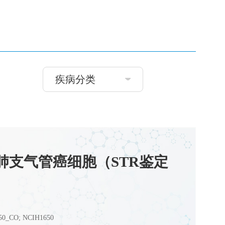
疾病分类
0人肺支气管癌细胞（STR鉴定
0_CO; NCIH1650