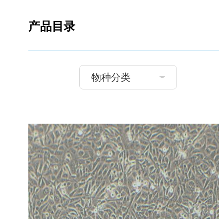
产品目录
物种分类