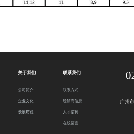
0
关于我们
联系我们
公司简介
联系方式
企业文化
经销商信息
广州市
发展历程
人才招聘
在线留言