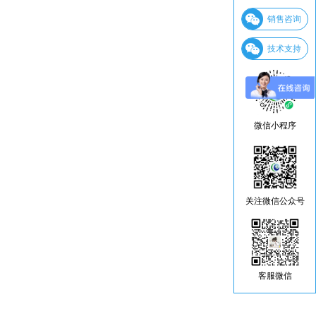
销售咨询
技术支持
微信小程序
关注微信公众号
客服微信