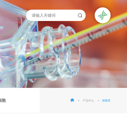
细胞
产品中心
细胞库