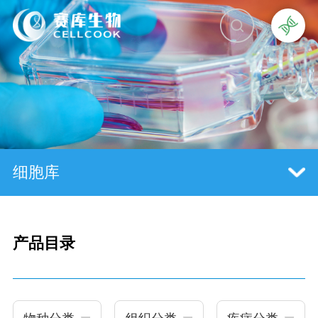
细胞库
产品目录