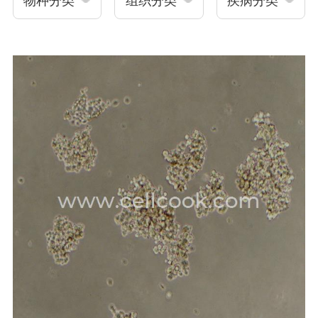
物种分类
组织分类
疾病分类