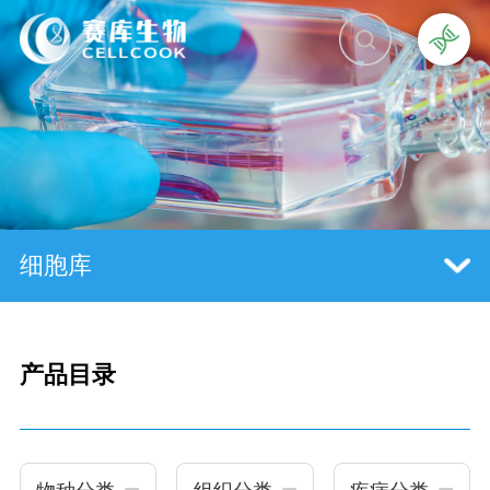
细胞库
产品目录