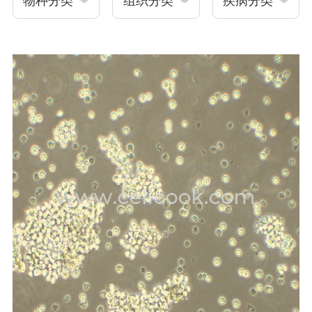
物种分类
组织分类
疾病分类