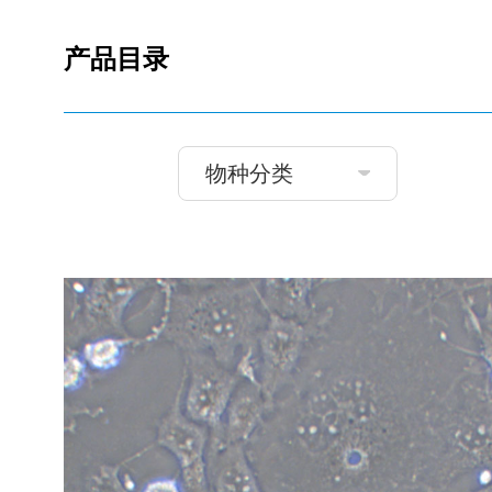
产品目录
物种分类