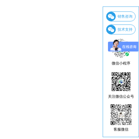
销售咨询
技术支持
微信小程序
关注微信公众号
客服微信