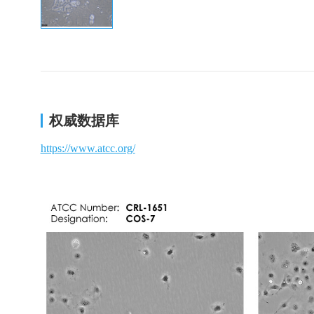
权威数据库
https://www.atcc.org/