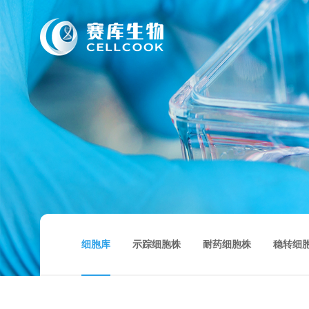
细胞库
示踪细胞株
耐药细胞株
稳转细