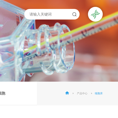
细胞
产品中心
细胞库